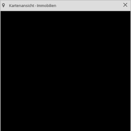
Kartenansicht - Immobilien