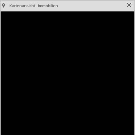
Kartenansicht - Immobilien